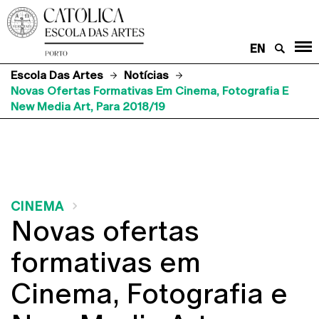
EN
Escola Das Artes
Notícias
Novas Ofertas Formativas Em Cinema, Fotografia E
New Media Art, Para 2018/19
CINEMA
Novas ofertas
formativas em
Cinema, Fotografia e