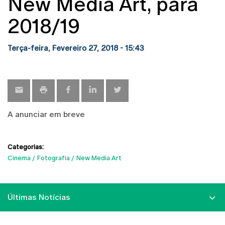
New Media Art, para
2018/19
Terça-feira, Fevereiro 27, 2018 - 15:43
A anunciar em breve
Categorias:
Cinema
Fotografia
New Media Art
Últimas Notícias