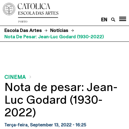
EN
Escola Das Artes
Notícias
Nota De Pesar: Jean-Luc Godard (1930-2022)
CINEMA
Nota de pesar: Jean-
Luc Godard (1930-
2022)
Terça-feira, September 13, 2022 - 16:25