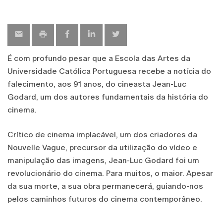
É com profundo pesar que a Escola das Artes da
Universidade Católica Portuguesa recebe a notícia do
falecimento, aos 91 anos, do cineasta Jean-Luc
Godard, um dos autores fundamentais da história do
cinema.
Crítico de cinema implacável, um dos criadores da
Nouvelle Vague, precursor da utilização do vídeo e
manipulação das imagens, Jean-Luc Godard foi um
revolucionário do cinema. Para muitos, o maior. Apesar
da sua morte, a sua obra permanecerá, guiando-nos
pelos caminhos futuros do cinema contemporâneo.