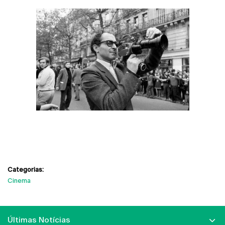
Categorias:
Cinema
Últimas Notícias