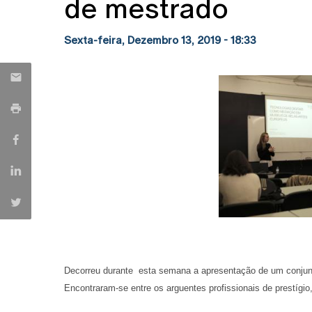
de mestrado
Sexta-feira, Dezembro 13, 2019 - 18:33
Decorreu durante esta semana a apresentação de um conjun
Encontraram-se entre os arguentes profissionais de prestígi