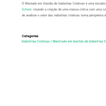
O Mestado em Gestão de Indústrias Criativas é uma i
niciati
School
, visando
a criação de uma massa crítica com uma co
de analisar o setor das indústrias criativas numa perspetiva 
Categorias:
Indústrias Criativas
Mestrado em Gestão de Indústrias C