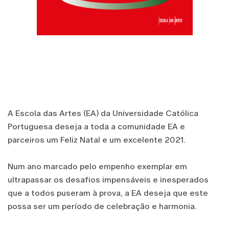
A Escola das Artes (EA) da Universidade Católica
Portuguesa deseja a toda a comunidade EA e
parceiros um Feliz Natal e um excelente 2021.
Num ano marcado pelo empenho exemplar em
ultrapassar os desafios impensáveis e inesperados
que a todos puseram à prova, a EA deseja que este
possa ser um período de celebração e harmonia.