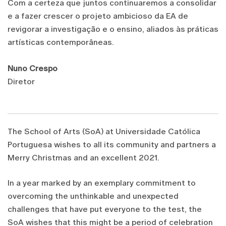
Com a certeza que juntos continuaremos a consolidar
e a fazer crescer o projeto ambicioso da EA de
revigorar a investigação e o ensino, aliados às práticas
artísticas contemporâneas.
Nuno Crespo
Diretor
The School of Arts (SoA) at Universidade Católica
Portuguesa wishes to all its community and partners a
Merry Christmas and an excellent 2021.
In a year marked by an exemplary commitment to
overcoming the unthinkable and unexpected
challenges that have put everyone to the test, the
SoA wishes that this might be a period of celebration