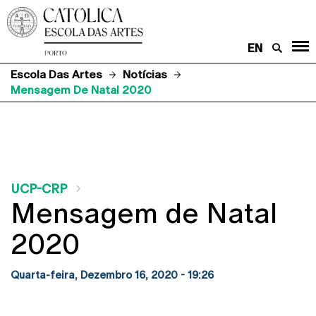
EN
Escola Das Artes
Notícias
Mensagem De Natal 2020
UCP-CRP
Mensagem de Natal
2020
Quarta-feira, Dezembro 16, 2020 - 19:26