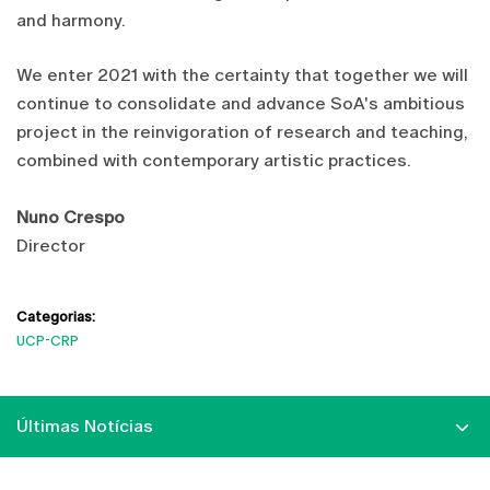
and harmony.
We enter 2021 with the certainty that together we will
continue to consolidate and advance SoA's ambitious
project in the reinvigoration of research and teaching,
combined with contemporary artistic practices.
Nuno Crespo
Director
Categorias:
UCP-CRP
Últimas Notícias