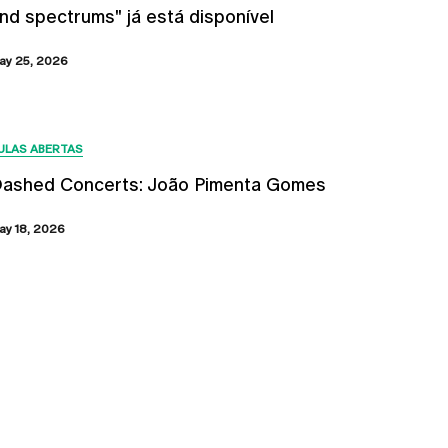
nd spectrums" já está disponível
ay 25, 2026
ULAS ABERTAS
ashed Concerts: João Pimenta Gomes
ay 18, 2026