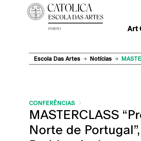
Art
Escola Das Artes
Notícias
MASTER
CONFERÊNCIAS
MASTERCLASS “Pr
Norte de Portugal”,