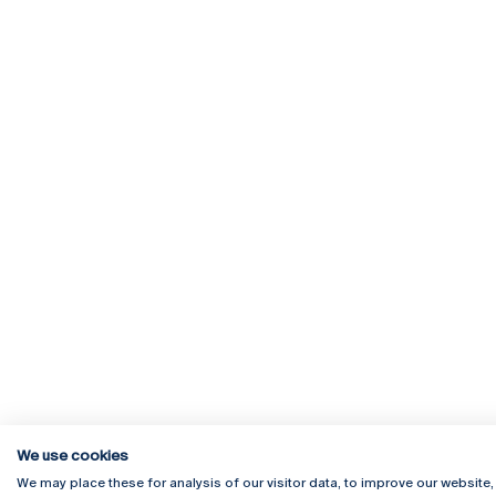
We use cookies
We may place these for analysis of our visitor data, to improve our website