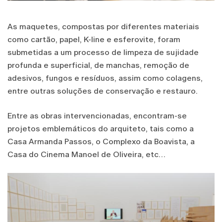
As maquetes, compostas por diferentes materiais
como cartão, papel, K-line e esferovite, foram
submetidas a um processo de limpeza de sujidade
profunda e superficial, de manchas, remoção de
adesivos, fungos e resíduos, assim como colagens,
entre outras soluções de conservação e restauro.
Entre as obras intervencionadas, encontram-se
projetos emblemáticos do arquiteto, tais como a
Casa Armanda Passos, o Complexo da Boavista, a
Casa do Cinema Manoel de Oliveira, etc…