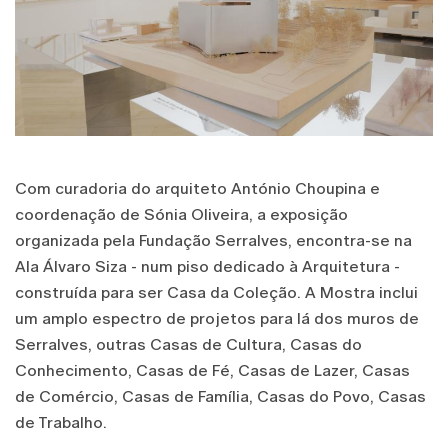
Com curadoria do arquiteto António Choupina e
coordenação de Sónia Oliveira, a exposição
organizada pela Fundação Serralves, encontra-se na
Ala Álvaro Siza - num piso dedicado à Arquitetura -
construída para ser Casa da Coleção. A Mostra inclui
um amplo espectro de projetos para lá dos muros de
Serralves, outras Casas de Cultura, Casas do
Conhecimento, Casas de Fé, Casas de Lazer, Casas
de Comércio, Casas de Família, Casas do Povo, Casas
de Trabalho.