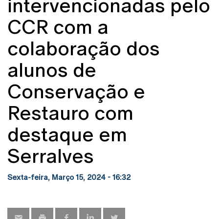
intervencionadas pelo
CCR com a
colaboração dos
alunos de
Conservação e
Restauro com
destaque em
Serralves
Sexta-feira, Março 15, 2024 - 16:32