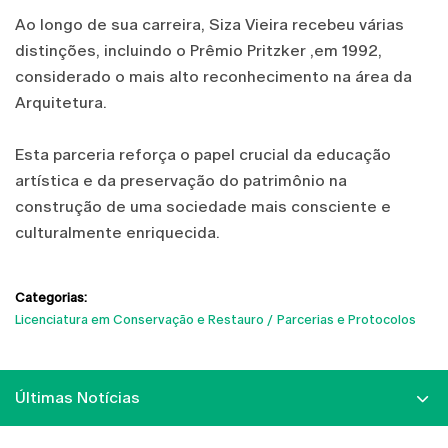
Ao longo de sua carreira, Siza Vieira recebeu várias
distinções, incluindo o Prêmio Pritzker ,em 1992,
considerado o mais alto reconhecimento na área da
Arquitetura.
Esta parceria reforça o papel crucial da educação
artística e da preservação do patrimônio na
construção de uma sociedade mais consciente e
culturalmente enriquecida.
Categorias:
Licenciatura em Conservação e Restauro
Parcerias e Protocolos
Últimas Notícias