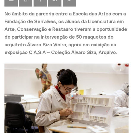
No âmbito da parceria entre a Escola das Artes com a
Fundação de Serralves, os alunos da Licenciatura em
Arte, Conservação e Restauro tiveram a oportunidade
de participar na intervenção de 50 maquetes do
arquiteto Álvaro Siza Vieira, agora em exibição na
exposição C.A.S.A – Coleção Álvaro Siza, Arquivo.