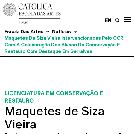
EN
Escola Das Artes
Notícias
Maquetes De Siza Vieira Intervencionadas Pelo CCR
Com A Colaboração Dos Alunos De Conservação E
Restauro Com Destaque Em Serralves
LICENCIATURA EM CONSERVAÇÃO E
RESTAURO
Maquetes de Siza
Vieira