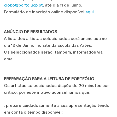
clobo@porto.ucp.pt
, até dia 11 de junho.
Formulário de inscrição online disponível
aqui
ANÚNCIO DE RESULTADOS
A lista dos artistas selecionados será anunciada no
dia 12 de Junho, no site da Escola das Artes.
Os seleccionados serão, também, informados via
email.
PREPARAÇÃO PARA A LEITURA DE PORTFÓLIO
Os artistas seleccionados dispõe de 20 minutos por
crítico, por este motivo aconselhamos que:
. prepare cuidadosamente a sua apresentação tendo
em conta o tempo disponível;