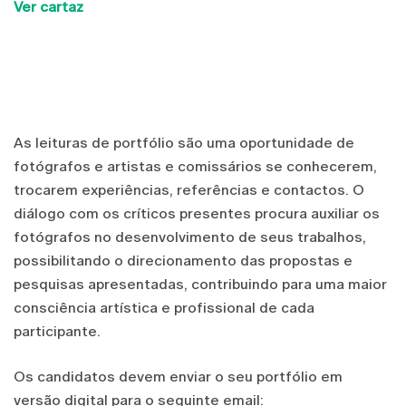
Ver cartaz
As leituras de portfólio são uma oportunidade de
fotógrafos e artistas e comissários se conhecerem,
trocarem experiências, referências e contactos. O
diálogo com os críticos presentes procura auxiliar os
fotógrafos no desenvolvimento de seus trabalhos,
possibilitando o direcionamento das propostas e
pesquisas apresentadas, contribuindo para uma maior
consciência artística e profissional de cada
participante.
Os candidatos devem enviar o seu portfólio em
versão digital para o seguinte email: