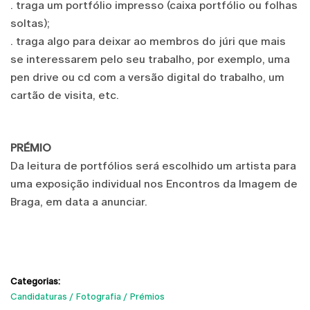
. traga um portfólio impresso (caixa portfólio ou folhas
soltas);
. traga algo para deixar ao membros do júri que mais
se interessarem pelo seu trabalho, por exemplo, uma
pen drive ou cd com a versão digital do trabalho, um
cartão de visita, etc.
PRÉMIO
Da leitura de portfólios será escolhido um artista para
uma exposição individual nos Encontros da Imagem de
Braga, em data a anunciar.
Categorias:
Candidaturas
Fotografia
Prémios