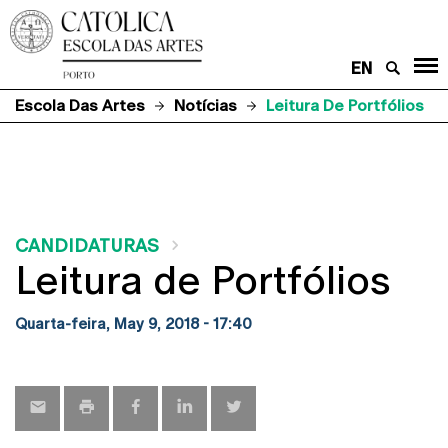
EN
Escola Das Artes
Notícias
Leitura De Portfólios
CANDIDATURAS
Leitura de Portfólios
Quarta-feira, May 9, 2018 - 17:40