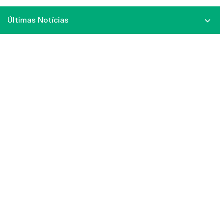
Últimas Notícias