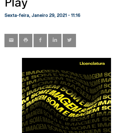
Play
Sexta-feira, Janeiro 29, 2021 - 11:16