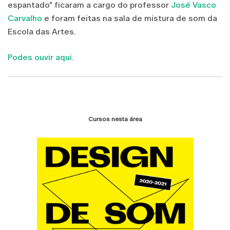
espantado" ficaram a cargo do professor
José Vasco
Carvalho
e foram feitas na sala de mistura de som da
Escola das Artes.
Podes ouvir aqui.
Cursos nesta área