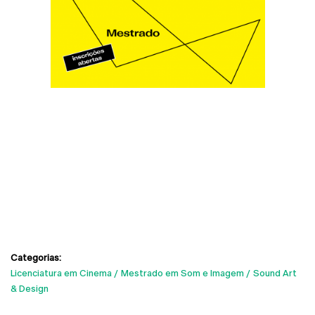
Categorias:
Licenciatura em Cinema
Mestrado em Som e Imagem
Sound Art
& Design