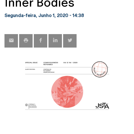
Inner Bodies
Segunda-feira, Junho 1, 2020 - 14:38