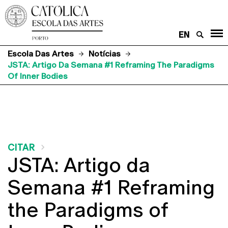
EN
Escola Das Artes
Notícias
JSTA: Artigo Da Semana #1 Reframing The Paradigms
Of Inner Bodies
CITAR
JSTA: Artigo da
Semana #1 Reframing
the Paradigms of