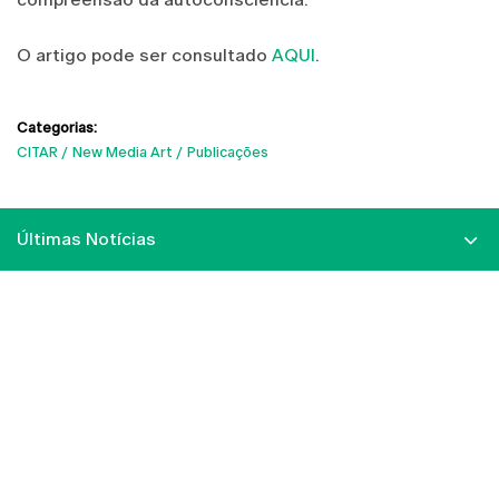
O artigo pode ser consultado
AQUI
.
Categorias:
CITAR
New Media Art
Publicações
Últimas Notícias