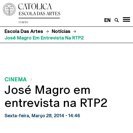
EN
Escola Das Artes
Notícias
José Magro Em Entrevista Na RTP2
CINEMA
José Magro em
entrevista na RTP2
Sexta-feira, Março 28, 2014 - 14:46