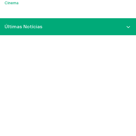
Cinema
Últimas Notícias