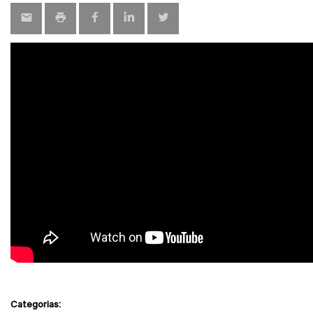
Categorias: