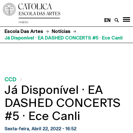
EN
Escola Das Artes
Notícias
Já Disponível · EA DASHED CONCERTS #5 · Ece Canli
CCD
Já Disponível · EA
DASHED CONCERTS
#5 · Ece Canli
Sexta-feira, Abril 22, 2022 - 16:52