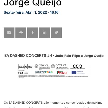
Jorge Queijo
Sexta-feira, Abril 1, 2022 - 16:16
EA DASHED CONCERTS #4 ·
João Pais Filipe e Jorge Queijo
Os EA DASHED CONCERTS são momentos concentrados de máxima