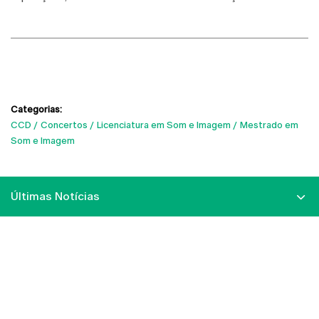
Categorias:
CCD
Concertos
Licenciatura em Som e Imagem
Mestrado em
Som e Imagem
Últimas Notícias