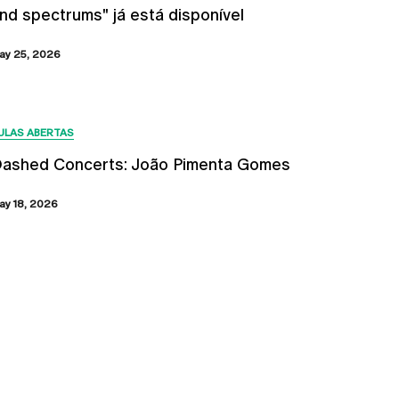
nd spectrums" já está disponível
ay 25, 2026
ULAS ABERTAS
ashed Concerts: João Pimenta Gomes
ay 18, 2026