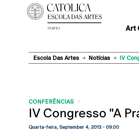
Art
Escola Das Artes
Notícias
IV Cong
CONFERÊNCIAS
IV Congresso "A Pr
Quarta-feira, September 4, 2013 - 09:00