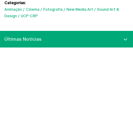
Categorias:
Animação
Cinema
Fotografia
New Media Art
Sound Art &
Design
UCP-CRP
Últimas Notícias