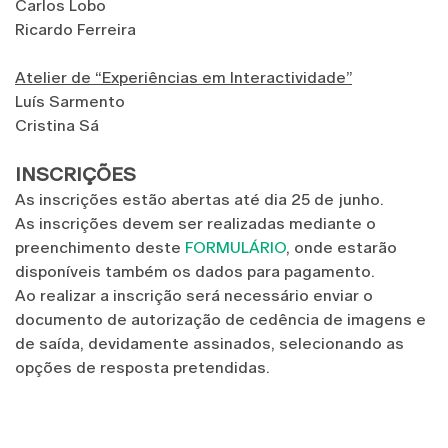
Carlos Lobo
Ricardo Ferreira
Atelier de “Experiências em Interactividade”
Luís Sarmento
Cristina Sá
INSCRIÇÕES
As inscrições estão abertas até dia 25 de junho.
As inscrições devem ser realizadas mediante o
preenchimento deste
FORMULÁRIO
, onde estarão
disponíveis também os dados para pagamento.
Ao realizar a inscrição será necessário enviar o
documento de autorização de cedência de imagens e
de saída, devidamente assinados, selecionando as
opções de resposta pretendidas.