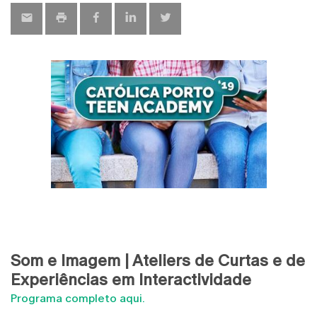
Som e Imagem | Ateliers de Curtas e de
Experiências em Interactividade
Programa completo aqui.