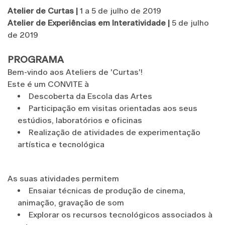
Atelier de Curtas |
1 a 5 de julho de 2019
Atelier de Experiências em Interatividade |
5 de julho
de 2019
PROGRAMA
Bem-vindo aos Ateliers de 'Curtas'!
Este é um CONVITE à
Descoberta da Escola das Artes
Participação em visitas orientadas aos seus
estúdios, laboratórios e oficinas
Realização de atividades de experimentação
artística e tecnológica
As suas atividades permitem
Ensaiar técnicas de produção de cinema,
animação, gravação de som
Explorar os recursos tecnológicos associados à