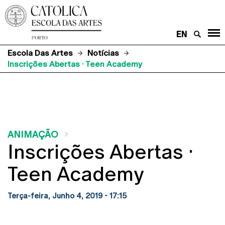
EN
Escola Das Artes
Notícias
Inscrições Abertas · Teen Academy
ANIMAÇÃO
Inscrições Abertas ·
Teen Academy
Terça-feira, Junho 4, 2019 - 17:15