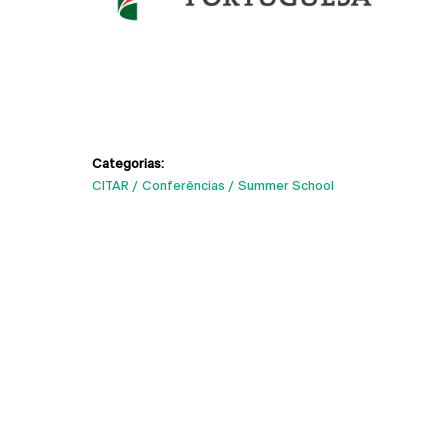
Categorias:
CITAR
Conferências
Summer School