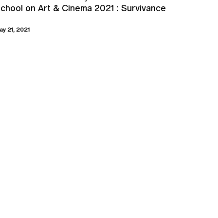
chool on Art & Cinema 2021 : Survivance
ay 21, 2021