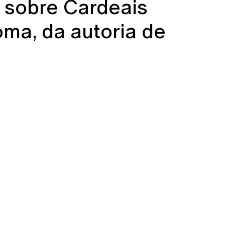
 sobre Cardeais
ma, da autoria de