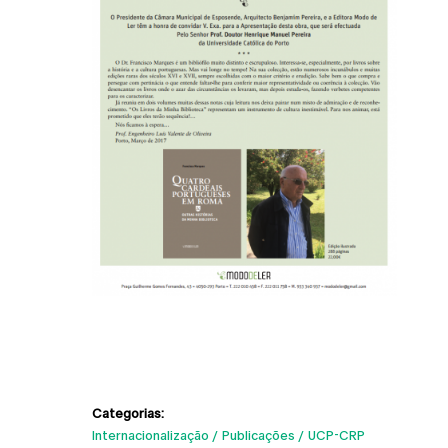
Categorias:
Internacionalização
Publicações
UCP-CRP