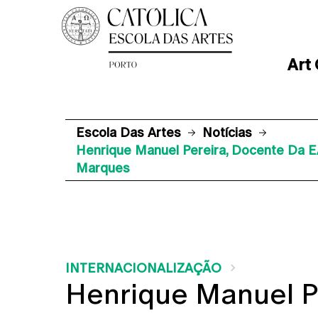
Art
Escola Das Artes
Notícias
Henrique Manuel Pereira, Docente Da E
Marques
INTERNACIONALIZAÇÃO
Henrique Manuel P