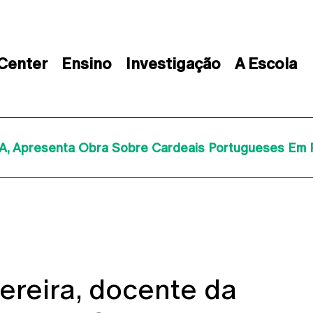
 Center
Ensino
Investigação
A Escola
A, Apresenta Obra Sobre Cardeais Portugueses Em 
ereira, docente da