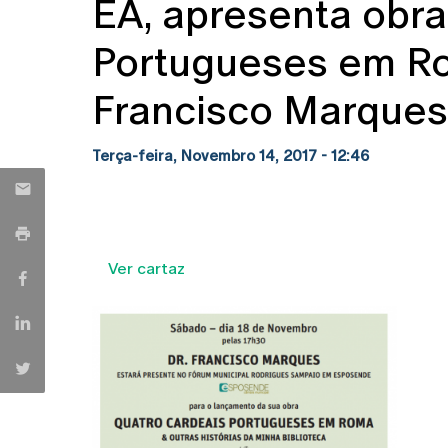
EA, apresenta obra
Portugueses em Ro
Francisco Marques
Terça-feira, Novembro 14, 2017 - 12:46
Ver cartaz