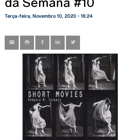
da Semana #10
Terça-feira, Novembro 10, 2020 - 16:24