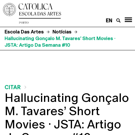
EN
Escola Das Artes
Notícias
Hallucinating Gonçalo M. Tavares’ Short Movies ·
JSTA: Artigo Da Semana #10
CITAR
Hallucinating Gonçalo
M. Tavares’ Short
Movies · JSTA: Artigo