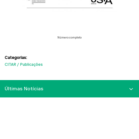
Número completo
Categorias:
CITAR
Publicações
Últimas Notícias