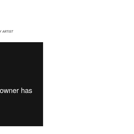
 ARTIST