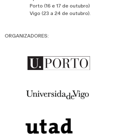
Porto (16 e 17 de outubro)
Vigo (23 a 24 de outubro).
ORGANIZADORES: