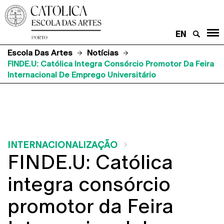
EN
Escola Das Artes
Notícias
FINDE.U: Católica Integra Consórcio Promotor Da Feira
Internacional De Emprego Universitário
INTERNACIONALIZAÇÃO
FINDE.U: Católica
integra consórcio
promotor da Feira