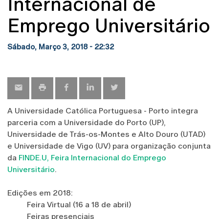
Internacional de
Emprego Universitário
Sábado, Março 3, 2018 - 22:32
A Universidade Católica Portuguesa - Porto integra
parceria com a Universidade do Porto (UP),
Universidade de Trás-os-Montes e Alto Douro (UTAD)
e Universidade de Vigo (UV) para organização conjunta
da
FINDE.U, Feira Internacional do Emprego
Universitário
.
Edições em 2018:
Feira Virtual (16 a 18 de abril)
Feiras presenciais