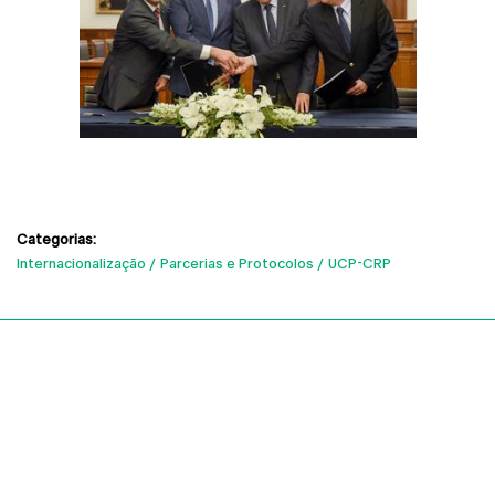
Categorias:
Internacionalização
Parcerias e Protocolos
UCP-CRP