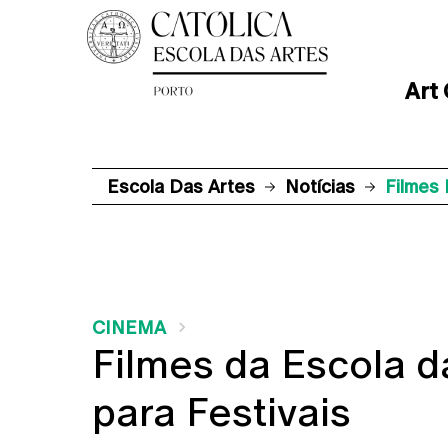
Art
Escola Das Artes
Notícias
Filmes 
CINEMA
Filmes da Escola d
para Festivais