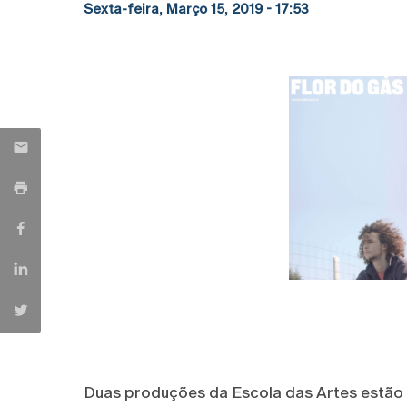
Sexta-feira, Março 15, 2019 - 17:53
Duas produções da Escola das Artes estão 