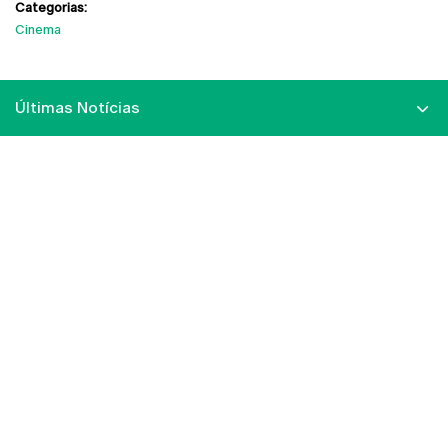
Categorias:
Cinema
Últimas Notícias