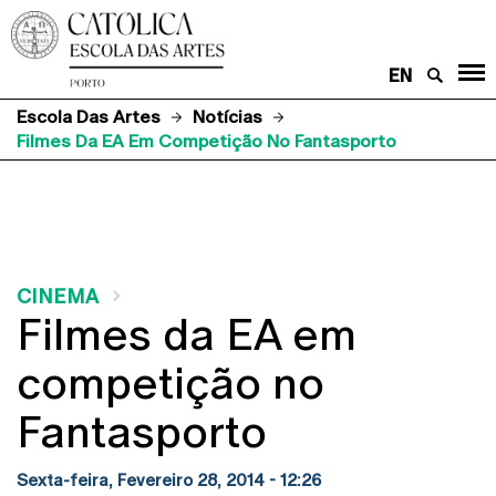
EN
Escola Das Artes
Notícias
Filmes Da EA Em Competição No Fantasporto
CINEMA
Filmes da EA em
competição no
Fantasporto
Sexta-feira, Fevereiro 28, 2014 - 12:26