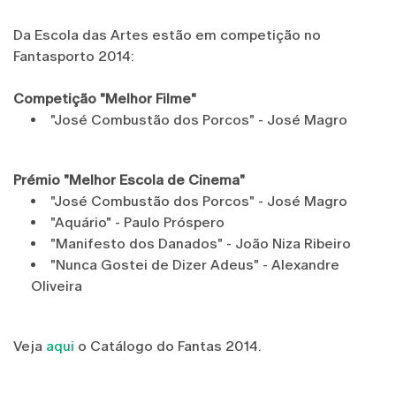
Da Escola das Artes estão em competição no
Fantasporto 2014:
Competição "Melhor Filme"
"José Combustão dos Porcos" - José Magro
Prémio "Melhor Escola de Cinema"
"José Combustão dos Porcos" - José Magro
"Aquário" - Paulo Próspero
"Manifesto dos Danados" - João Niza Ribeiro
"Nunca Gostei de Dizer Adeus" - Alexandre
Oliveira
Veja
aqui
o Catálogo do Fantas 2014.