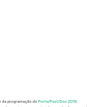
te da programação do
Porto/Post/Doc 2019
,