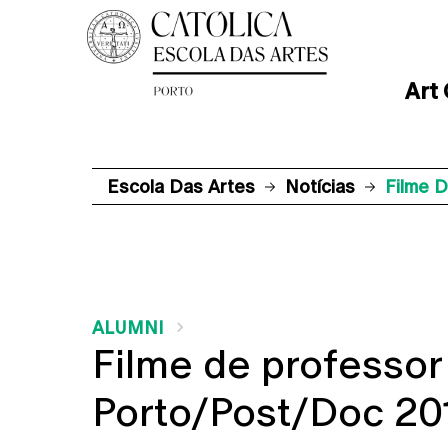
Art
Escola Das Artes
Notícias
Filme 
ALUMNI
Filme de professor
Porto/Post/Doc 20