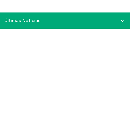
Últimas Notícias