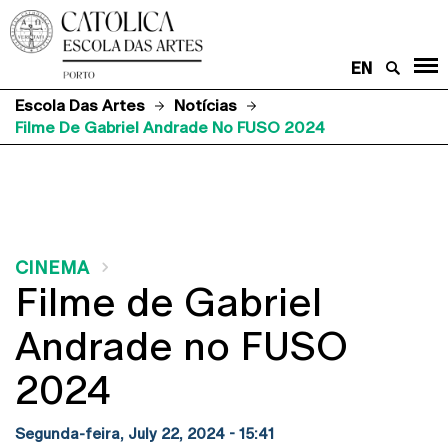
EN
Escola Das Artes
Notícias
Filme De Gabriel Andrade No FUSO 2024
CINEMA
Filme de Gabriel
Andrade no FUSO
2024
Segunda-feira, July 22, 2024 - 15:41