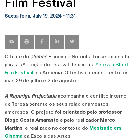
Film Festival
Sexta-feira, July 19, 2024 - 11:31
O filme do
alumno
Francisco Noronha foi selecionado
para a 7ª edição do festival de cinema
Yerevan Short
Film Festival
, na Arménia. O festival decorre entre os
dias 29 de julho e 2 de agosto.
A Rapariga Projectada
acompanha o conflito interno
de Teresa perante os seus relacionamentos
amorosos. O projeto foi
orientado pelo professor
Diogo Costa Amarante
e pelo realizador
Marco
Martins
, e realizado no contexto do
Mestrado em
Cinema
da Escola das Artes.