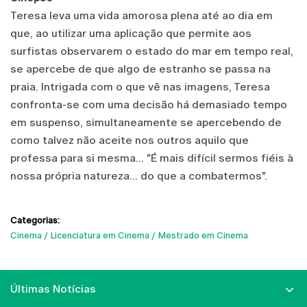
Teresa leva uma vida amorosa plena até ao dia em
que, ao utilizar uma aplicação que permite aos
surfistas observarem o estado do mar em tempo real,
se apercebe de que algo de estranho se passa na
praia. Intrigada com o que vê nas imagens, Teresa
confronta-se com uma decisão há demasiado tempo
em suspenso, simultaneamente se apercebendo de
como talvez não aceite nos outros aquilo que
professa para si mesma... "É mais difícil sermos fiéis à
nossa própria natureza... do que a combatermos".
Categorias:
Cinema
Licenciatura em Cinema
Mestrado em Cinema
Últimas Notícias