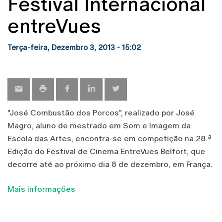
Festival Internacional
entreVues
Terça-feira, Dezembro 3, 2013 - 15:02
"José Combustão dos Porcos", realizado por José
Magro, aluno de mestrado em Som e Imagem da
Escola das Artes, encontra-se em competição na 28.ª
Edição do Festival de Cinema EntreVues Belfort, que
decorre até ao próximo dia 8 de dezembro, em França.
Mais informações