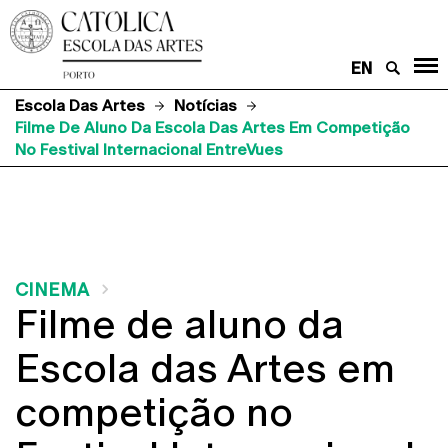
EN
Escola Das Artes
Notícias
Filme De Aluno Da Escola Das Artes Em Competição
No Festival Internacional EntreVues
CINEMA
Filme de aluno da
Escola das Artes em
competição no