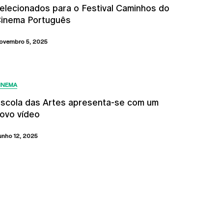
elecionados para o Festival Caminhos do
inema Português
ovembro 5, 2025
INEMA
scola das Artes apresenta-se com um
ovo vídeo
unho 12, 2025