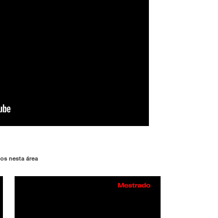
os nesta área