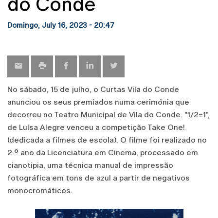
do Conde
Domingo, July 16, 2023 - 20:47
No sábado, 15 de julho, o Curtas Vila do Conde
anunciou os seus premiados numa cerimónia que
decorreu no Teatro Municipal de Vila do Conde. "1/2=1",
de Luísa Alegre venceu a competição Take One!
(dedicada a filmes de escola). O filme foi realizado no
2.º ano da Licenciatura em Cinema, processado em
cianotipia, uma técnica manual de impressão
fotográfica em tons de azul a partir de negativos
monocromáticos.