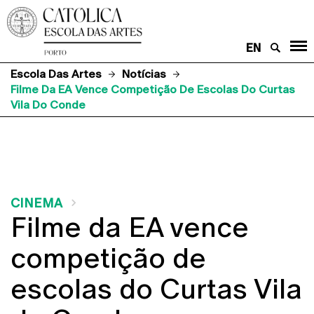
EN
Escola Das Artes
Notícias
Filme Da EA Vence Competição De Escolas Do Curtas
Vila Do Conde
CINEMA
Filme da EA vence
competição de
escolas do Curtas Vila