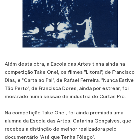
Além desta obra, a Escola das Artes tinha ainda na
competição Take One!, os filmes "Litoral", de Francisco
Dias, e "Carta ao Pai", de Rafael Ferreira. "Nunca Estive
Tão Perto", de Francisca Dores, ainda por estrear, foi
mostrado numa sessão de indústria do Curtas Pro.
Na competição Take One!, foi ainda premiada uma
alumna da Escola das Artes, Catarina Gonçalves, que
recebeu a distinção de melhor realizadora pelo
documentário "Até que Tenha Fôlego".