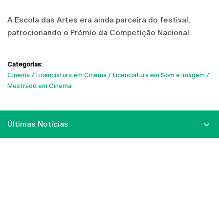
A Escola das Artes era ainda parceira do festival,
patrocionando o Prémio da Competição Nacional.
Categorias:
Cinema
Licenciatura em Cinema
Licenciatura em Som e Imagem
Mestrado em Cinema
Últimas Notícias