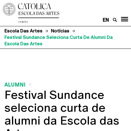
EN
Escola Das Artes
Notícias
Festival Sundance Seleciona Curta De Alumni Da
Escola Das Artes
ALUMNI
Festival Sundance
seleciona curta de
alumni da Escola das