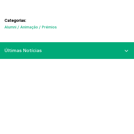
Categorias:
Alumni
Animação
Prémios
Últimas Notícias