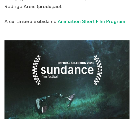
Rodrigo Areis (produção).
A curta será exibida no
Animation Short Film Program
.