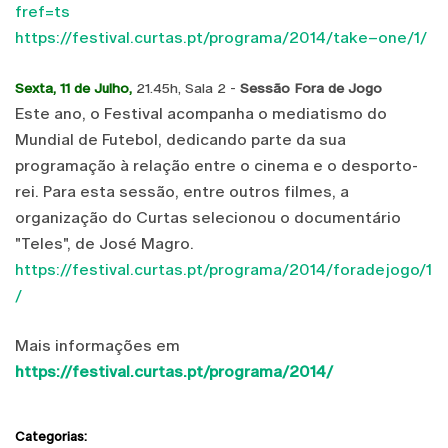
fref=ts
https://festival.curtas.pt/programa/2014/take–one/1/
Sexta, 11 de Julho,
21.45h, Sala 2 -
Sessão Fora de Jogo
Este ano, o Festival acompanha o mediatismo do
Mundial de Futebol, dedicando parte da sua
programação à relação entre o cinema e o desporto-
rei. Para esta sessão, entre outros filmes, a
organização do Curtas selecionou o documentário
"Teles", de José Magro.
https://festival.curtas.pt/programa/2014/foradejogo/1
/
Mais informações em
https://festival.curtas.pt/programa/2014/
Categorias: