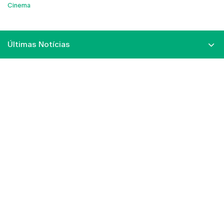
Cinema
Últimas Notícias