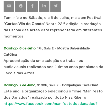
Tem início no Sábado, dia 5 de Julho, mais um Festival
"
Curtas Vila do Conde
".Nesta 22.ª edição, a produção
da Escola das Artes está representada em diferentes
momentos:
Domingo, 6 de Julho
, 17h, Sala 2 -
Mostra Universidade
Católica
Apresentação de uma seleção de trabalhos
audiovisuais realizados nos últimos anos por alunos da
Escola das Artes
Domingo, 7 de Julho
, 18.30h, Sala 2 -
Competição Take One!
Este ano, a organização selecionou o filme "Manifesto
dos Danados", realizado por João Niza Ribeiro
https://www.facebook.com/manifestodosdanados?