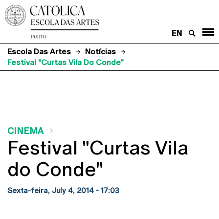
EN
Escola Das Artes
Notícias
Festival "Curtas Vila Do Conde"
CINEMA
Festival "Curtas Vila
do Conde"
Sexta-feira, July 4, 2014 - 17:03