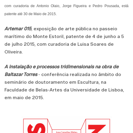
com curadoria de Antonio Olaio, Jorge Figueira e Pedro Pousada, está
patente até 30 de Maio de 2015.
Artemar 015
, exposição de arte pública no passeio
marítimo do Monte Estoril, patente de 4 de junho a 5
de julho 2015, com curadoria de Luisa Soares de
Oliveira.
A instalação e processos tridimensionais na obra de
Baltazar Torres
- conferência realizada no âmbito do
seminário de doutoramento em Escultura, na
Faculdade de Belas-Artes da Universidade de Lisboa,
em maio de 2015.