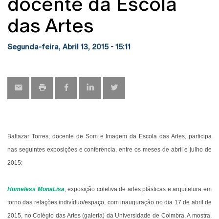
docente da Escola
das Artes
Segunda-feira, Abril 13, 2015 - 15:11
Baltazar Torres, docente de Som e Imagem da Escola das Artes, participa
nas seguintes exposições e conferência, entre os meses de abril e julho de
2015:
Homeless MonaLisa
, exposição coletiva de artes plásticas e arquitetura em
torno das relações indivíduo/espaço, com inauguração no dia 17 de abril de
2015, no Colégio das Artes (galeria) da Universidade de Coimbra. A mostra,