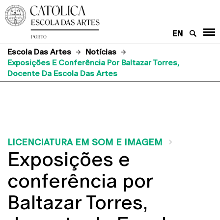
EN
Escola Das Artes
Notícias
Exposições E Conferência Por Baltazar Torres,
Docente Da Escola Das Artes
LICENCIATURA EM SOM E IMAGEM
Exposições e
conferência por
Baltazar Torres,