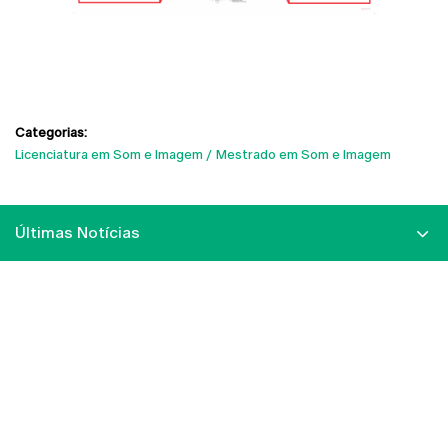
Categorias:
Licenciatura em Som e Imagem
Mestrado em Som e Imagem
Últimas Notícias