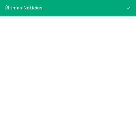
Últimas Notícias