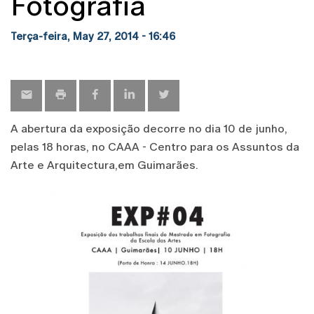
Fotografia
Terça-feira, May 27, 2014 - 16:46
A abertura da exposição decorre no dia 10 de junho,
pelas 18 horas, no CAAA - Centro para os Assuntos da
Arte e Arquitectura,em Guimarães.