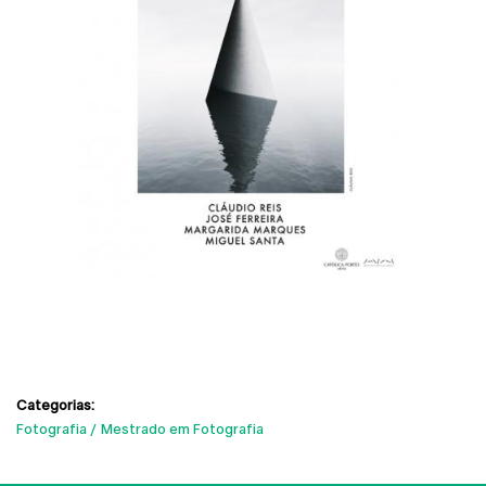
Categorias:
Fotografia
Mestrado em Fotografia