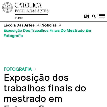
EN
Escola Das Artes
Notícias
Exposição Dos Trabalhos Finais Do Mestrado Em
Fotografia
FOTOGRAFIA
Exposição dos
trabalhos finais do
mestrado em