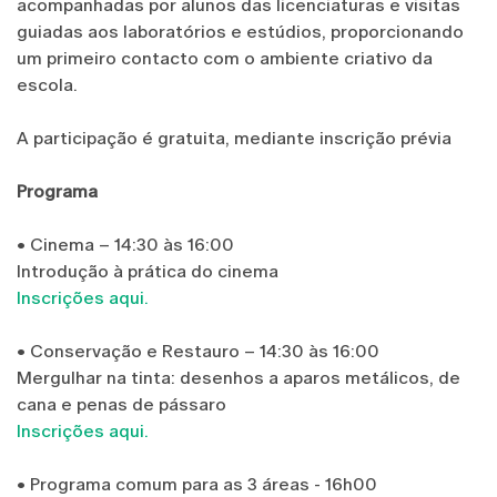
acompanhadas por alunos das licenciaturas e visitas
guiadas aos laboratórios e estúdios, proporcionando
um primeiro contacto com o ambiente criativo da
escola.
A participação é gratuita, mediante inscrição prévia
Programa
• Cinema – 14:30 às 16:00
Introdução à prática do cinema
Inscrições aqui.
• Conservação e Restauro – 14:30 às 16:00
Mergulhar na tinta: desenhos a aparos metálicos, de
cana e penas de pássaro
Inscrições aqui.
• Programa comum para as 3 áreas - 16h00