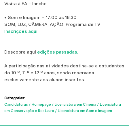
Visita à EA + lanche
• Som e Imagem – 17:00 às 18:30
SOM, LUZ, CÂMERA, AÇÃO: Programa de TV
Inscrições aqui.
Descobre aqui
edições passadas.
A participação nas atividades destina-se a estudantes
do 10.º, 11.º e 12.º anos, sendo reservada
exclusivamente aos alunos inscritos.
Categorias:
Candidaturas
Homepage
Licenciatura em Cinema
Licenciatura
em Conservação e Restauro
Licenciatura em Som e Imagem