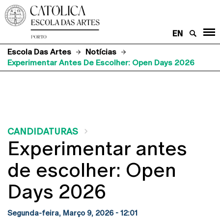
EN
Escola Das Artes
Notícias
Experimentar Antes De Escolher: Open Days 2026
CANDIDATURAS
Experimentar antes
de escolher: Open
Days 2026
Segunda-feira, Março 9, 2026 - 12:01