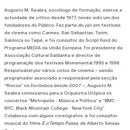
Augusto M. Seabra, sociólogo de formação, exerce a
actividade de crítico desde 1977, tendo sido um dos
fundadores do Público. Fez parte do júri em festivais
de cinema como Cannes, San Sebastian, Turim,
Salónica ou Taipé, e foi consultor do Script Fund do
Programa MEDIA da União Europeia. Foi presidente da
Associação Cultural Saldanha e director de
programação dos festivais Monumental 1995 e 1996.
Responsável por vários ciclos de cinema – sendo
programador associado e responsável pela secção
“Riscos” no Doclisboa desde 2007 –, Augusto M.
Seabra comissariou para a Orquestra Utópica os
concertos “Metropolis - Música e Política” e “BMC -
NYC, Black Mountain College - New York City”.
Colaborou com alguns coreógrafos, e foi consultor
musical do filme
E o Tempo Passa
, de Alberto Seixas