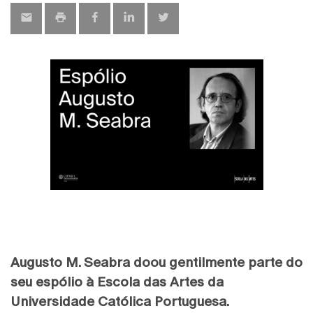
Augusto M. Seabra doou gentilmente parte do
seu espólio à Escola das Artes da
Universidade Católica Portuguesa.