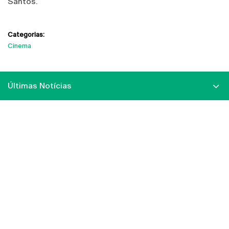
Santos.
Categorias:
Cinema
Últimas Notícias