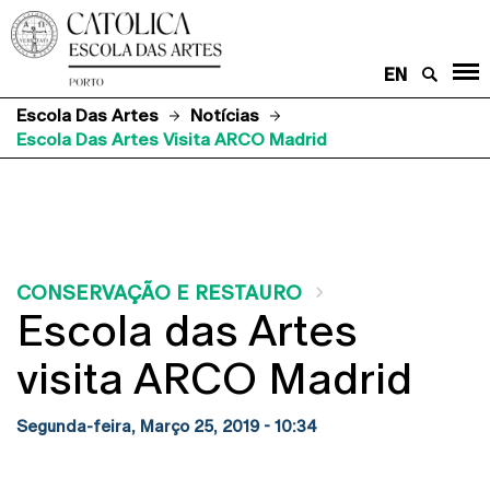
EN
Escola Das Artes
Notícias
Escola Das Artes Visita ARCO Madrid
CONSERVAÇÃO E RESTAURO
Escola das Artes
visita ARCO Madrid
Segunda-feira, Março 25, 2019 - 10:34