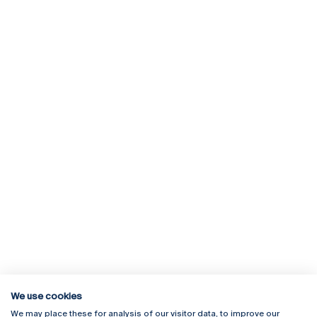
We use cookies
We may place these for analysis of our visitor data, to improve our