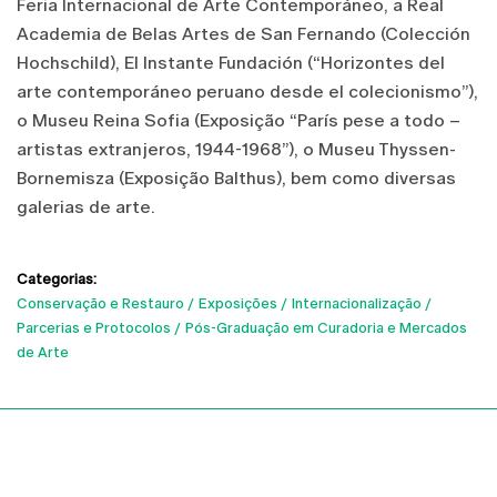
Feria Internacional de Arte Contemporáneo, a Real
Academia de Belas Artes de San Fernando (Colección
Hochschild), El Instante Fundación (“Horizontes del
arte contemporáneo peruano desde el colecionismo”),
o Museu Reina Sofia (Exposição “París pese a todo –
artistas extranjeros, 1944-1968”), o Museu Thyssen-
Bornemisza (Exposição Balthus), bem como diversas
galerias de arte.
Categorias:
Conservação e Restauro
Exposições
Internacionalização
Parcerias e Protocolos
Pós-Graduação em Curadoria e Mercados
de Arte