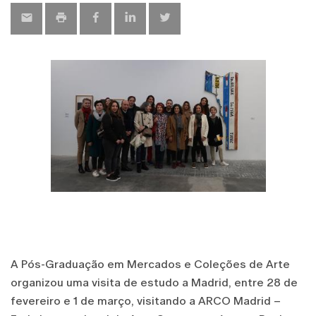
A Pós-Graduação em Mercados e Coleções de Arte
organizou uma visita de estudo a Madrid, entre 28 de
fevereiro e 1 de março, visitando a ARCO Madrid –