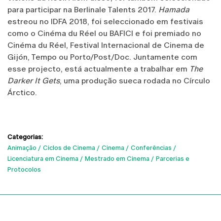
para participar na Berlinale Talents 2017.
Hamada
estreou no IDFA 2018, foi seleccionado em festivais
como o Cinéma du Réel ou BAFICI e foi premiado no
Cinéma du Réel, Festival Internacional de Cinema de
Gijón, Tempo ou Porto/Post/Doc. Juntamente com
esse projecto, está actualmente a trabalhar em
The
Darker It Gets
, uma produção sueca rodada no Círculo
Árctico.
Categorias:
Animação
Ciclos de Cinema
Cinema
Conferências
Licenciatura em Cinema
Mestrado em Cinema
Parcerias e
Protocolos