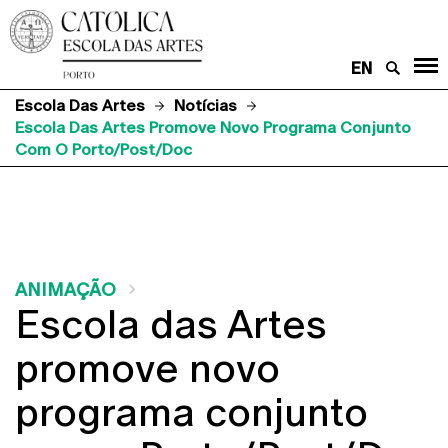
EN
Escola Das Artes
Notícias
Escola Das Artes Promove Novo Programa Conjunto
Com O Porto/Post/Doc
ANIMAÇÃO
Escola das Artes
promove novo
programa conjunto