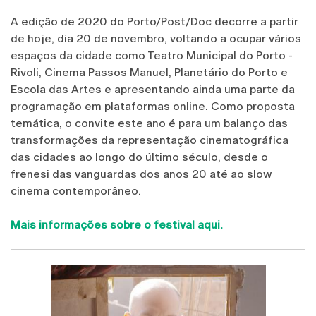
A edição de 2020 do Porto/Post/Doc decorre a partir
de hoje, dia 20 de novembro, voltando a ocupar vários
espaços da cidade como Teatro Municipal do Porto -
Rivoli, Cinema Passos Manuel, Planetário do Porto e
Escola das Artes e apresentando ainda uma parte da
programação em plataformas online. Como proposta
temática, o convite este ano é para um balanço das
transformações da representação cinematográfica
das cidades ao longo do último século, desde o
frenesi das vanguardas dos anos 20 até ao slow
cinema contemporâneo.
Mais informações sobre o festival aqui.