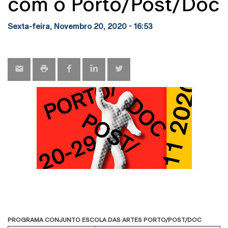
com o Porto/Post/Doc
Sexta-feira, Novembro 20, 2020 - 16:53
PROGRAMA CONJUNTO ESCOLA DAS ARTES PORTO/POST/DOC