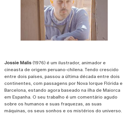
Jossie Malis
(1976) é um ilustrador, animador e
cineasta de origem peruano-chilena. Tendo crescido
entre dois países, passou a última década entre dois
continentes, com passagens por Nova Iorque Flórida e
Barcelona, ​​estando agora baseado na ilha de Maiorca
em Espanha. O seu trabalho é um comentário agudo
sobre os humanos e suas fraquezas, as suas
máquinas, os seus sonhos e os mistérios do universo.