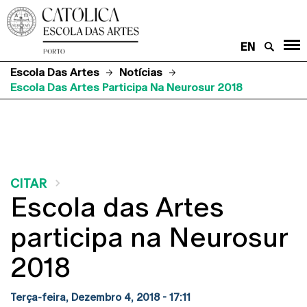
EN
Escola Das Artes
Notícias
Escola Das Artes Participa Na Neurosur 2018
CITAR
Escola das Artes
participa na Neurosur
2018
Terça-feira, Dezembro 4, 2018 - 17:11