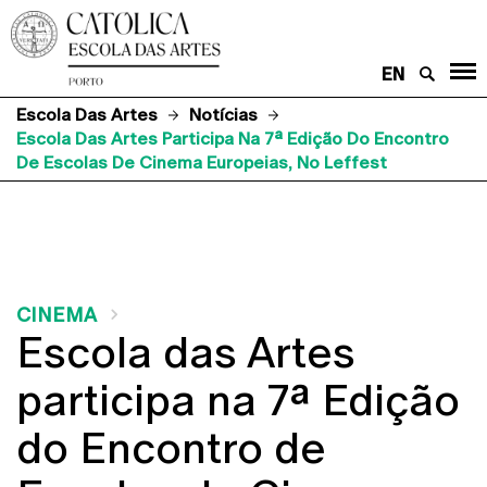
EN
Escola Das Artes
Notícias
Escola Das Artes Participa Na 7ª Edição Do Encontro
De Escolas De Cinema Europeias, No Leffest
CINEMA
Escola das Artes
participa na 7ª Edição
do Encontro de