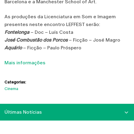
Barcelona e a Manchester School of Art.
As produções da Licenciatura em Som e Imagem
presentes neste encontro LEFFEST serão:
Fontelonga
– Doc – Luís Costa
José Combustão dos Porcos
– Ficção – José Magro
Aquário
– Ficção – Paulo Próspero
Mais informações
Categorias:
Cinema
Últimas Notícias