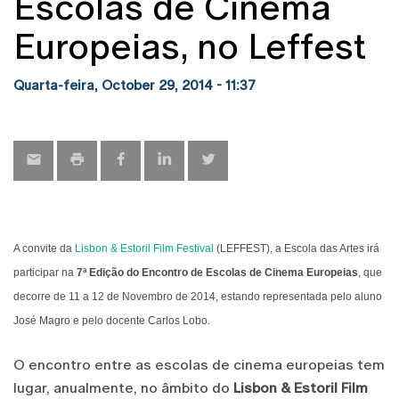
Escolas de Cinema
Europeias, no Leffest
Quarta-feira, October 29, 2014 - 11:37
A convite da
Lisbon & Estoril Film Festival
(LEFFEST), a Escola das Artes irá
participar na
7ª Edição do Encontro de Escolas de Cinema Europeias
, que
decorre de 11 a 12 de Novembro de 2014, estando representada pelo aluno
José Magro e pelo docente Carlos Lobo.
O encontro entre as escolas de cinema europeias tem
lugar, anualmente, no âmbito do
Lisbon & Estoril Film