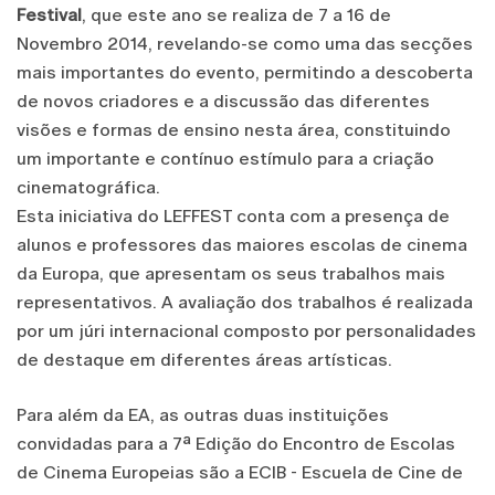
Festival
, que este ano se realiza de 7 a 16 de
Novembro 2014, revelando-se como uma das secções
mais importantes do evento, permitindo a descoberta
de novos criadores e a discussão das diferentes
visões e formas de ensino nesta área, constituindo
um importante e contínuo estímulo para a criação
cinematográfica.
Esta iniciativa do LEFFEST conta com a presença de
alunos e professores das maiores escolas de cinema
da Europa, que apresentam os seus trabalhos mais
representativos. A avaliação dos trabalhos é realizada
por um júri internacional composto por personalidades
de destaque em diferentes áreas artísticas.
Para além da EA, as outras duas instituições
convidadas para a 7ª Edição do Encontro de Escolas
de Cinema Europeias são a ECIB - Escuela de Cine de