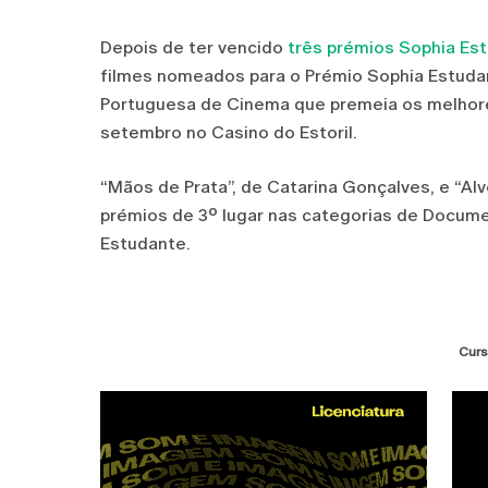
Depois de ter vencido
três prémios Sophia Es
filmes nomeados para o Prémio Sophia Estuda
Portuguesa de Cinema que premeia os melhores
setembro no Casino do Estoril.
“Mãos de Prata”, de Catarina Gonçalves, e “Alv
prémios de 3º lugar nas categorias de Docume
Estudante.
Curs