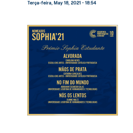
Terça-feira, May 18, 2021 - 18:54