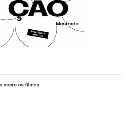
o sobre os filmes