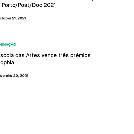
 Porto/Post/Doc 2021
ctober 21, 2021
NIMAÇÃO
scola das Artes vence três prémios
ophia
evereiro 20, 2021