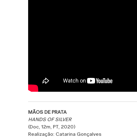
MÃOS DE PRATA
HANDS OF SILVER
(Doc, 12m, PT, 2020)
Realização: Catarina Gonçalves