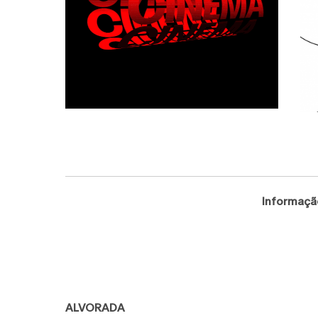
Informaçã
ALVORADA