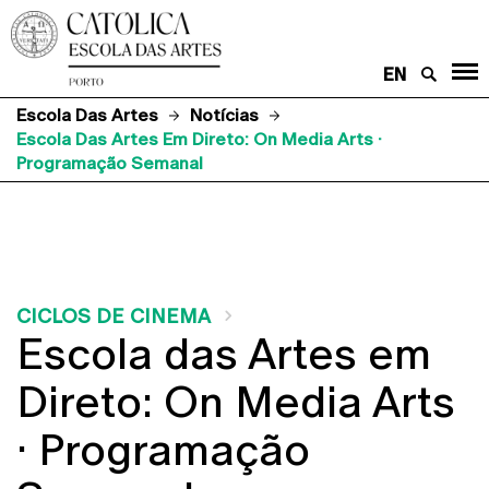
EN
Escola Das Artes
Notícias
Escola Das Artes Em Direto: On Media Arts ·
Programação Semanal
CICLOS DE CINEMA
Escola das Artes em
Direto: On Media Arts
· Programação