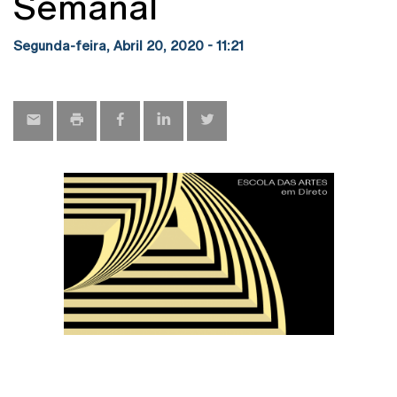
Semanal
Segunda-feira, Abril 20, 2020 - 11:21