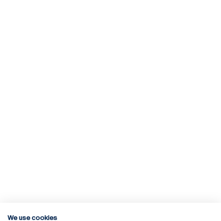
We use cookies