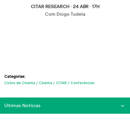
CITAR RESEARCH
·
24 ABR · 17H
Com Diogo Tudela
Categorias:
Ciclos de Cinema
Cinema
CITAR
Conferências
Últimas Notícias