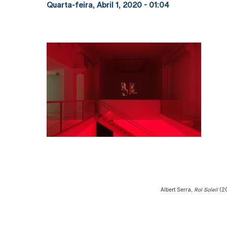
Quarta-feira, Abril 1, 2020 - 01:04
Albert Serra,
Roi Soleil
(20