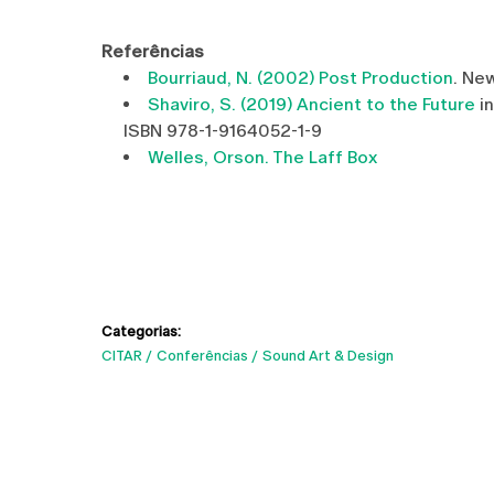
Referências
Bourriaud, N. (2002) Post Production
. Ne
Shaviro, S. (2019) Ancient to the Future
in
ISBN 978-1-9164052-1-9
Welles, Orson. The Laff Box
Categorias:
CITAR
Conferências
Sound Art & Design