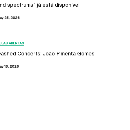
nd spectrums" já está disponível
ay 25, 2026
ULAS ABERTAS
ashed Concerts: João Pimenta Gomes
ay 18, 2026