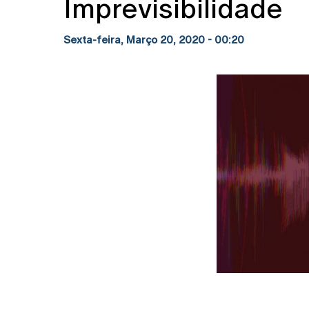
Imprevisibilidade
Sexta-feira, Março 20, 2020 - 00:20