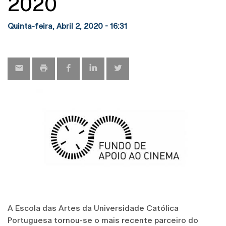
2020
Quinta-feira, Abril 2, 2020 - 16:31
A Escola das Artes da Universidade Católica
Portuguesa tornou-se o mais recente parceiro do