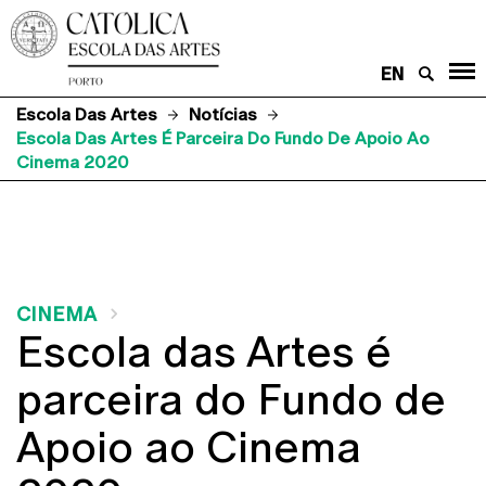
EN
Escola Das Artes
Notícias
Escola Das Artes É Parceira Do Fundo De Apoio Ao
Cinema 2020
CINEMA
Escola das Artes é
parceira do Fundo de
Apoio ao Cinema