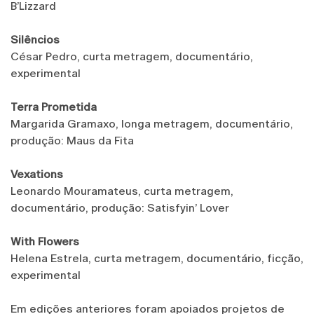
B’Lizzard
Silêncios
César Pedro, curta metragem, documentário,
experimental
Terra Prometida
Margarida Gramaxo, longa metragem, documentário,
produção: Maus da Fita
Vexations
Leonardo Mouramateus, curta metragem,
documentário, produção: Satisfyin’ Lover
With Flowers
Helena Estrela, curta metragem, documentário, ficção,
experimental
Em edições anteriores foram apoiados projetos de