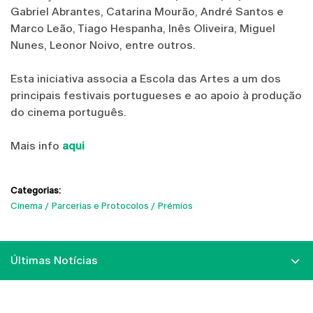
Gabriel Abrantes, Catarina Mourão, André Santos e
Marco Leão, Tiago Hespanha, Inês Oliveira, Miguel
Nunes, Leonor Noivo, entre outros.
Esta iniciativa associa a Escola das Artes a um dos
principais festivais portugueses e ao apoio à produção
do cinema português.
Mais info
aqui
Categorias:
Cinema
Parcerias e Protocolos
Prémios
Últimas Notícias