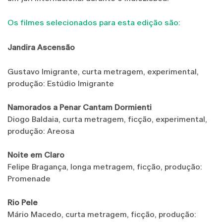
Os filmes selecionados para esta edição são:
Jandira Ascensão
Gustavo Imigrante, curta metragem, experimental,
produção: Estúdio Imigrante
Namorados a Penar Cantam Dormienti
Diogo Baldaia, curta metragem, ficção, experimental,
produção: Areosa
Noite em Claro
Felipe Bragança, longa metragem, ficção, produção:
Promenade
Rio Pele
Mário Macedo, curta metragem, ficção, produção: