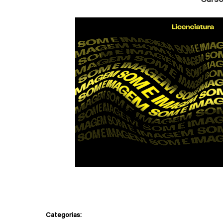
Categorias: