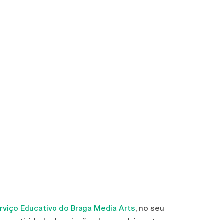
erviço Educativo do Braga Media Arts
, no seu