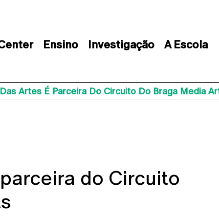
 Center
Ensino
Investigação
A Escola
Das Artes É Parceira Do Circuito Do Braga Media Ar
parceira do Circuito
ts