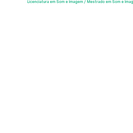
Licenciatura em Som e Imagem
Mestrado em Som e Ima