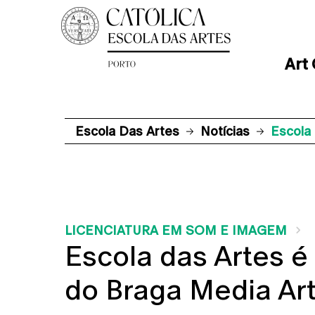
Art
Escola Das Artes
Notícias
Escola 
LICENCIATURA EM SOM E IMAGEM
Escola das Artes é 
do Braga Media Ar