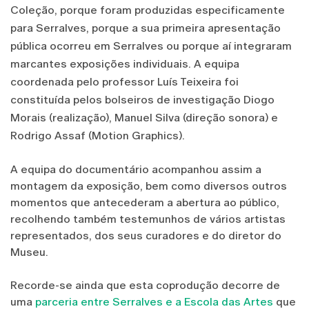
Coleção, porque foram produzidas especificamente
para Serralves, porque a sua primeira apresentação
pública ocorreu em Serralves ou porque aí integraram
marcantes exposições individuais. A equipa
coordenada pelo professor Luís Teixeira foi
constituída pelos bolseiros de investigação Diogo
Morais (realização), Manuel Silva (direção sonora) e
Rodrigo Assaf (Motion Graphics).
A equipa do documentário acompanhou assim a
montagem da exposição, bem como diversos outros
momentos que antecederam a abertura ao público,
recolhendo também testemunhos de vários artistas
representados, dos seus curadores e do diretor do
Museu.
Recorde-se ainda que esta coprodução decorre de
uma
parceria entre Serralves e a Escola das Artes
que