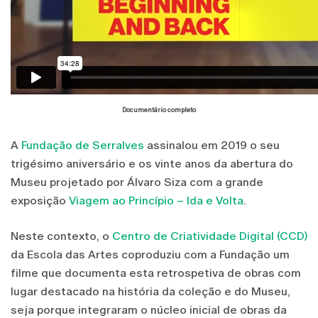
Documentário completo
A
Fundação de Serralves
assinalou em 2019 o seu
trigésimo aniversário e os vinte anos da abertura do
Museu projetado por Álvaro Siza com a grande
exposição
Viagem ao Princípio – Ida e Volta
.
Neste contexto, o
Centro de Criatividade Digital (CCD)
da Escola das Artes coproduziu com a Fundação um
filme que documenta esta retrospetiva de obras com
lugar destacado na história da coleção e do Museu,
seja porque integraram o núcleo inicial de obras da