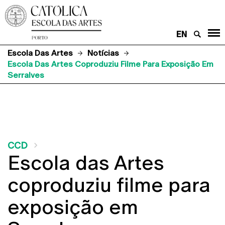
EN
Escola Das Artes
Notícias
Escola Das Artes Coproduziu Filme Para Exposição Em
Serralves
CCD
Escola das Artes
coproduziu filme para
exposição em