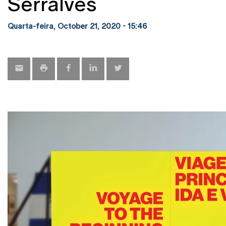
Serralves
Quarta-feira, October 21, 2020 - 15:46