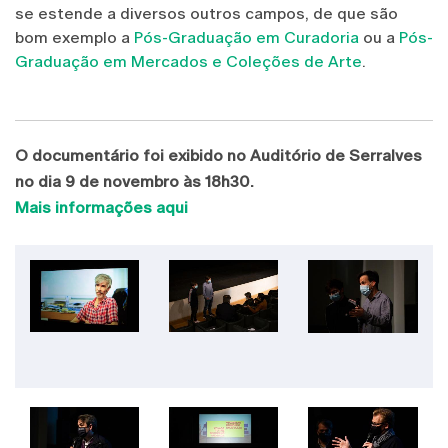
se estende a diversos outros campos, de que são
bom exemplo a
Pós-Graduação em Curadoria
ou a
Pós-
Graduação em Mercados e Coleções de Arte
.
O documentário foi exibido no Auditório de Serralves
no dia 9 de novembro às 18h30.
Mais informações aqui