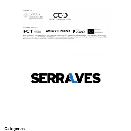
Categorias: