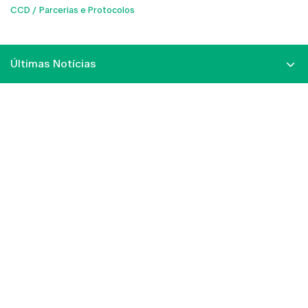
CCD
Parcerias e Protocolos
Últimas Notícias