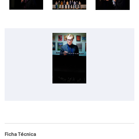
Ficha Técnica