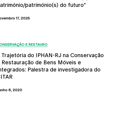
atrimónio/património(s) do futuro”
ovembro 17, 2025
ONSERVAÇÃO E RESTAURO
 Trajetória do IPHAN-RJ na Conservação
 Restauração de Bens Móveis e
ntegrados: Palestra de investigadora do
ITAR
unho 8, 2020