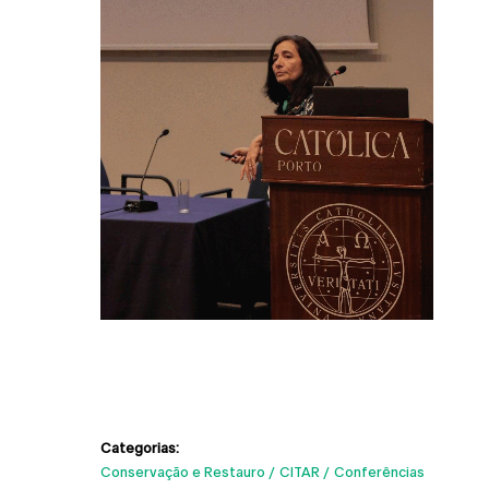
Categorias:
Conservação e Restauro
CITAR
Conferências