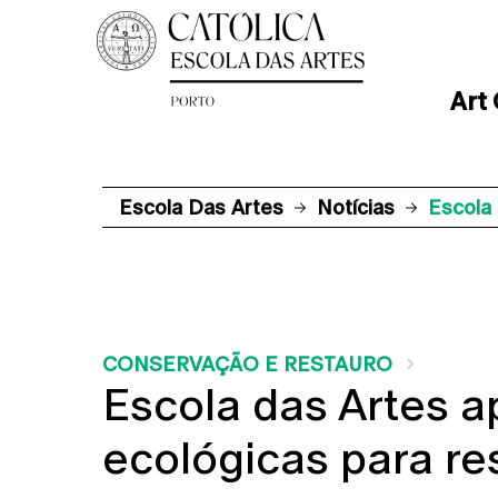
Art
Escola Das Artes
Notícias
Escola
CONSERVAÇÃO E RESTAURO
Escola das Artes 
ecológicas para re