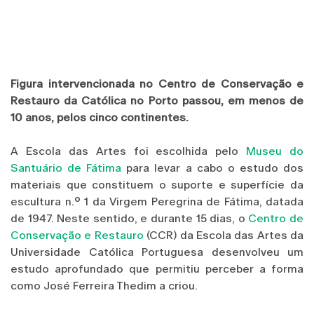
Figura intervencionada no Centro de Conservação e
Restauro da Católica no Porto passou, em menos de
10 anos, pelos cinco continentes.
A Escola das Artes foi escolhida pelo
Museu do
Santuário de Fátima
para levar a cabo o estudo dos
materiais que constituem o suporte e superfície da
escultura n.º 1 da Virgem Peregrina de Fátima, datada
de 1947. Neste sentido, e durante 15 dias, o
Centro de
Conservação e Restauro
(CCR) da Escola das Artes da
Universidade Católica Portuguesa desenvolveu um
estudo aprofundado que permitiu perceber a forma
como José Ferreira Thedim a criou.