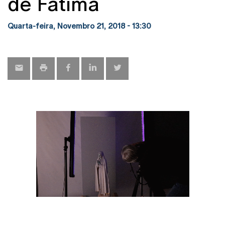
de Fátima
Quarta-feira, Novembro 21, 2018 - 13:30