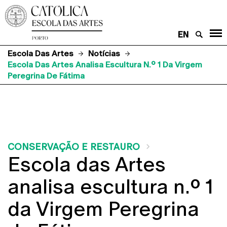
EN
Escola Das Artes
Notícias
Escola Das Artes Analisa Escultura N.º 1 Da Virgem
Peregrina De Fátima
CONSERVAÇÃO E RESTAURO
Escola das Artes
analisa escultura n.º 1
da Virgem Peregrina