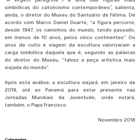
simbólicas do catolicismo contemporâneo”, salienta,
ainda, o diretor do Museu do Santuário de Fátima. De
acordo com Marco Daniel Duarte, “a figura percorre,
desde 1947, os caminhos do mundo, tendo passado,
em menos de 10 anos, pelos cinco continentes”. Os
anos de culto e viagem da escultura valorizaram a
carga simbólica daquela que é, segundo as palavras
do diretor do Museu, “talvez a peça artística mais
viajada do mundo”.
Após esta análise, a escultura viajará, em janeiro de
2019, até ao Panamá para estar presente nas
Jornadas Mundiais da Juventude, onde estará,
também, o Papa Francisco.
Novembro 2018
Categorias: