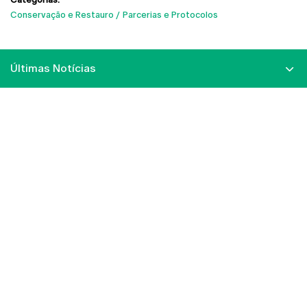
Conservação e Restauro
Parcerias e Protocolos
Últimas Notícias