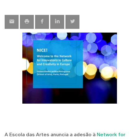
A Escola das Artes anuncia a adesão à
Network for