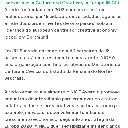
Innovations in Culture and Creativity in Europe (NICE)
.
A rede foi fundada em 2013 com um consórcio
multisectorial por 15 cidades, universidades, agências
e indivíduos proeminentes de oito países, sob a a
liderança do european centre for creative economy
(ecce) em Dortmund.
Em 2019 a rede estende-se a 40 parceiros de 18
países e está em crescimento consistente. NICE é
uma organização sem fins lucrativos do Ministério da
Cultura e Ciência do Estado da Renânia do Norte-
Vestfália.
A rede organiza anualmente o NICE Award e promove
encontros de intercâmbio para promover os efeitos
colaterais dos setores criativos e culturais, como por
exemplo, inovação, desenvolvimento urbano e
crescimento económico, seguindo a estratégia da
Europa 2020. A NICE quer sensibilizar e influenciar os