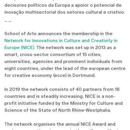
decisores políticos da Europa a apoior o potencial de
inovação multisectorial dos setores cultural e criativo.
_ _
School of Arts announces the membership in the
Network for Innovations in Culture and Creativity in
Europe (NICE).
The network was set up in 2013 as a
smart, cross-sector consortium of 15 cities,
universities, agencies and prominent individuals from
eight countries, under the lead of the european centre
for creative economy (ecce) in Dortmund.
In 2019 the network consists of 40 partners from 18
countries and is steadily increasing. NICE is a non-
profit initiative funded by the Ministry for Culture and
Science of the State of North Rhine-Westphalia.
The network organises the annual NICE Award and