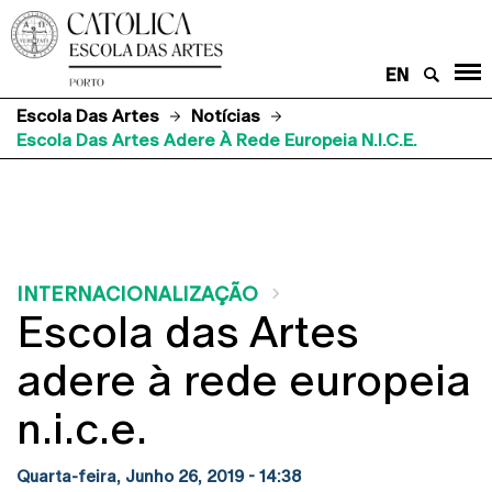
EN
Escola Das Artes
Notícias
Escola Das Artes Adere À Rede Europeia N.i.c.e.
INTERNACIONALIZAÇÃO
Escola das Artes
adere à rede europeia
n.i.c.e.
Quarta-feira, Junho 26, 2019 - 14:38