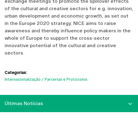
exchange meetings to promote the spillover effects
of the cultural and creative sectors for e.g. innovation,
urban development and economic growth, as set out
in the Europe 2020 strategy. NICE aims to raise
awareness and thereby influence policy makers in the
whole of Europe to support the cross-sector
innovative potential of the cultural and creative
sectors.
Categorias:
Internacionalização
Parcerias e Protocolos
Últimas Notícias