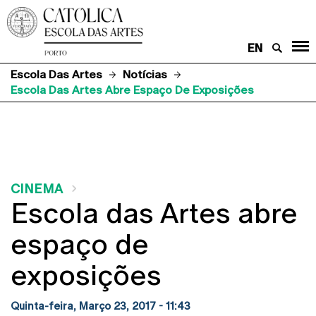
EN
Escola Das Artes
Notícias
Escola Das Artes Abre Espaço De Exposições
CINEMA
Escola das Artes abre
espaço de
exposições
Quinta-feira, Março 23, 2017 - 11:43