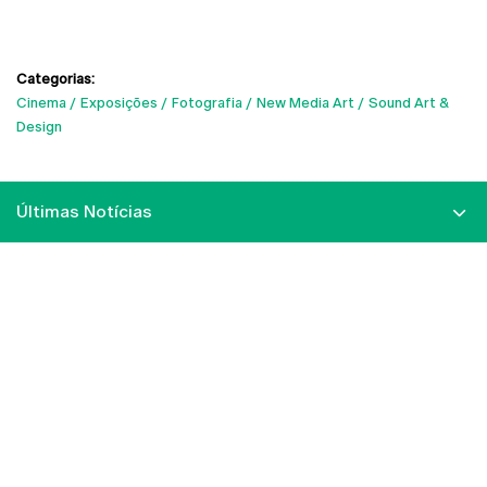
Categorias:
Cinema
Exposições
Fotografia
New Media Art
Sound Art &
Design
Últimas Notícias