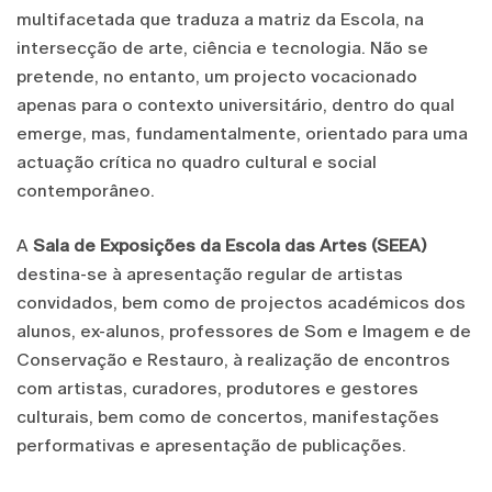
multifacetada que traduza a matriz da Escola, na
intersecção de arte, ciência e tecnologia. Não se
pretende, no entanto, um projecto vocacionado
apenas para o contexto universitário, dentro do qual
emerge, mas, fundamentalmente, orientado para uma
actuação crítica no quadro cultural e social
contemporâneo.
A
Sala de Exposições da Escola das Artes (SEEA)
destina-se à apresentação regular de artistas
convidados, bem como de projectos académicos dos
alunos, ex-alunos, professores de Som e Imagem e de
Conservação e Restauro, à realização de encontros
com artistas, curadores, produtores e gestores
culturais, bem como de concertos, manifestações
performativas e apresentação de publicações.