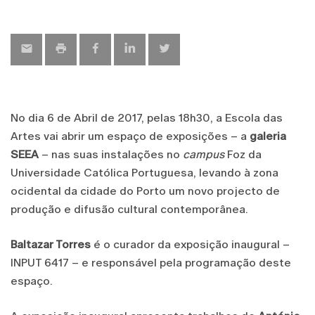
No dia 6 de Abril de 2017, pelas 18h30, a Escola das
Artes vai abrir um espaço de exposições – a
galeria
SEEA
– nas suas instalações no
campus
Foz da
Universidade Católica Portuguesa, levando à zona
ocidental da cidade do Porto um novo projecto de
produção e difusão cultural contemporânea.
Baltazar Torres
é o curador da exposição inaugural –
INPUT 6417 – e responsável pela programação deste
espaço.