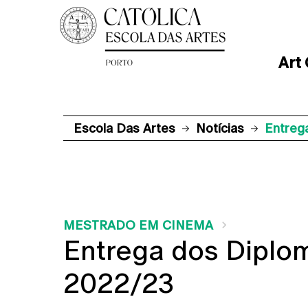
Art
Escola Das Artes
Notícias
Entreg
MESTRADO EM CINEMA
Entrega dos Diplo
2022/23