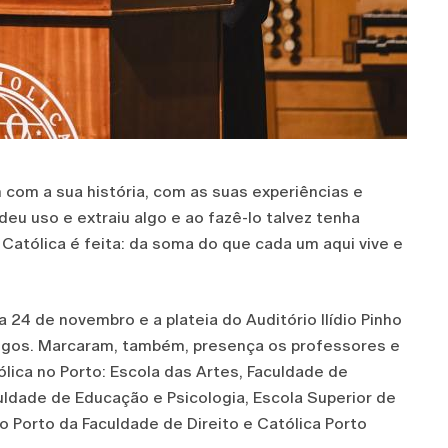
com a sua história, com as suas experiências e
eu uso e extraiu algo e ao fazê-lo talvez tenha
Católica é feita: da soma do que cada um aqui vive e
24 de novembro e a plateia do Auditório Ilídio Pinho
migos. Marcaram, também, presença os professores e
lica no Porto: Escola das Artes, Faculdade de
ldade de Educação e Psicologia, Escola Superior de
o Porto da Faculdade de Direito e Católica Porto