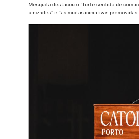
Mesquita destacou o “forte sentido de comunid
amizades” e “as muitas iniciativas promovidas 