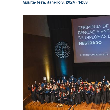
Quarta-feira, Janeiro 3, 2024 - 14:53