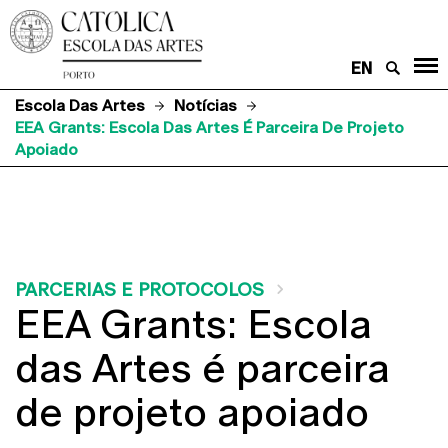
EN
Escola Das Artes
Notícias
EEA Grants: Escola Das Artes É Parceira De Projeto
Apoiado
PARCERIAS E PROTOCOLOS
EEA Grants: Escola
das Artes é parceira
de projeto apoiado