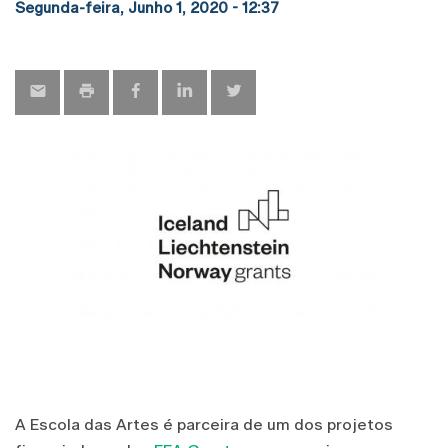
Segunda-feira, Junho 1, 2020 - 12:37
A Escola das Artes é parceira de um dos projetos