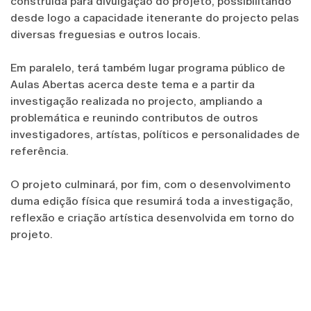
construida para divulgação do projeto, possibilitando
desde logo a capacidade itenerante do projecto pelas
diversas freguesias e outros locais.
Em paralelo, terá também lugar programa público de
Aulas Abertas acerca deste tema e a partir da
investigação realizada no projecto, ampliando a
problemática e reunindo contributos de outros
investigadores, artístas, políticos e personalidades de
referência.
O projeto culminará, por fim, com o desenvolvimento
duma edição física que resumirá toda a investigação,
reflexão e criação artística desenvolvida em torno do
projeto.