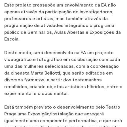
Este projeto pressupõe um envolvimento da EA não
apenas através da participação de investigadores,
professores e artistas, mas também através da
programação de atividades integrando o programa
público de Seminários, Aulas Abertas e Exposições da
Escola.
Deste modo, será desenvolvido na EA um projecto
videográfico e fotográfico em colaboração com cada
uma das mulheres selecionadas, com a coordenação
da cineasta Marta Bellotti, que serão editados em
diversos formatos, a partir dos testemunhos
recolhidos, criando objetos artísticos híbridos, entre o
experimental e o documental.
Está também previsto o desenvolvimento pelo Teatro
Praga uma Exposição/Instalação que agregará
igualmente uma componente performativa, e que será