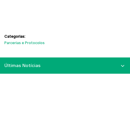
Categorias:
Parcerias e Protocolos
Últimas Notícias